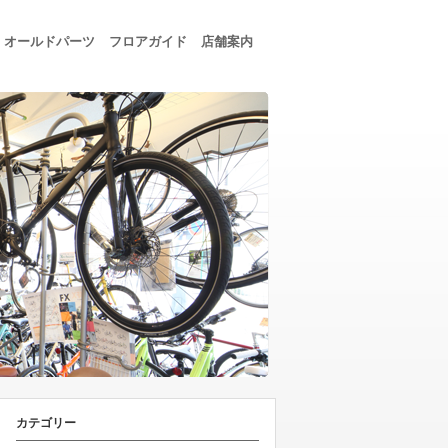
オールドパーツ
フロアガイド
店舗案内
カテゴリー