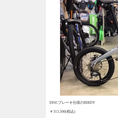
DISCブレーキ仕様のBIRDY
￥313,500(税込)