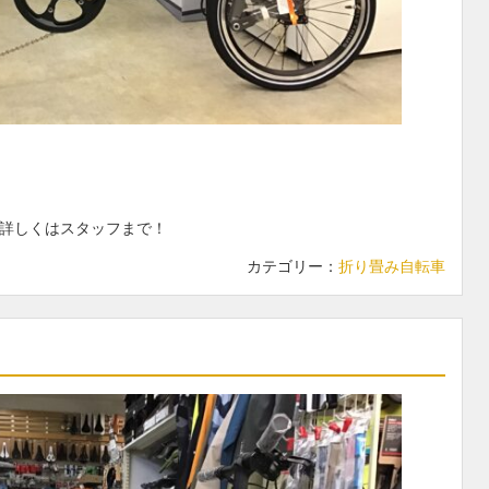
！詳しくはスタッフまで！
カテゴリー：
折り畳み自転車