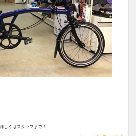
！詳しくはスタッフまで！