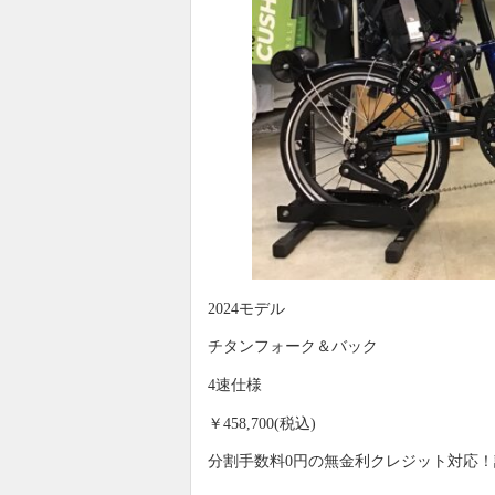
2024モデル
チタンフォーク＆バック
4速仕様
￥458,700(税込)
分割手数料0円の無金利クレジット対応