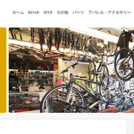
ホーム
ROAD
MTB
その他
パーツ
アパレル・アクセサリー