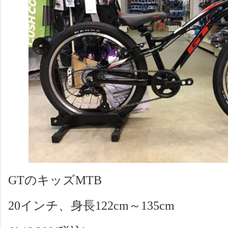
GTのキッズMTB
20インチ、身長122cm～135cm