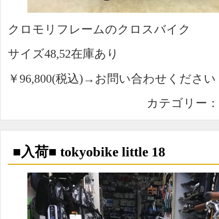
クロモリフレームのクロスバイク
サイズ48,52在庫あり
￥96,800(税込)→お問い合わせください
カテゴリー：
■入荷■ tokyobike little 18