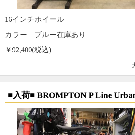
16インチホイール
カラー ブルー在庫あり
￥92,400(税込)
■入荷■ BROMPTON P Line Urba