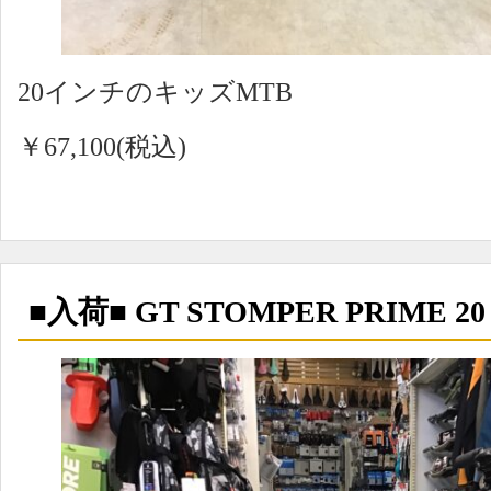
20インチのキッズMTB
￥67,100(税込)
■入荷■ GT STOMPER PRIME 20