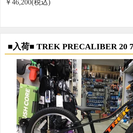
￥46,200(税込)
■入荷■ TREK PRECALIBER 20 7