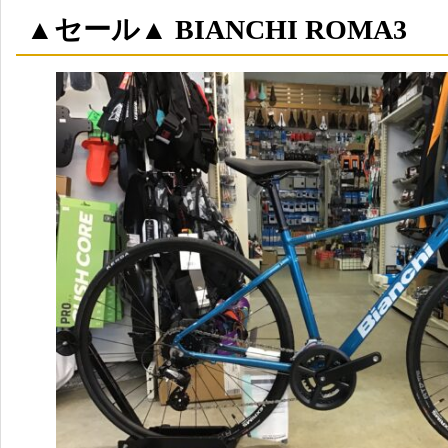
▲セール▲ BIANCHI ROMA3