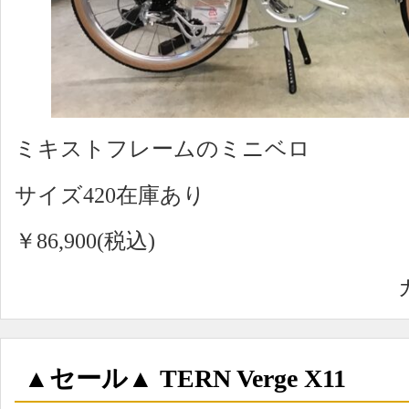
ミキストフレームのミニベロ
サイズ420在庫あり
￥86,900(税込)
▲セール▲ TERN Verge X11