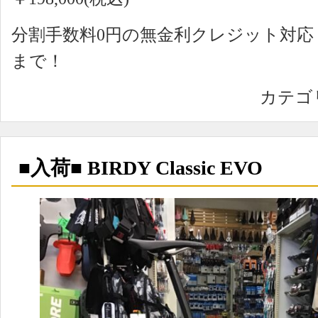
分割手数料0円の無金利クレジット対
まで！
カテゴ
■入荷■ BIRDY Classic EVO