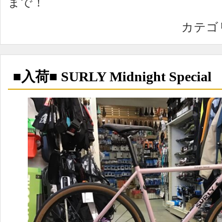
まで！
カテゴ
■入荷■ SURLY Midnight Special