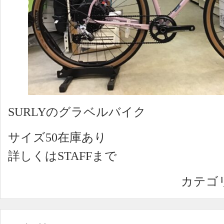
SURLYのグラベルバイク
サイズ50在庫あり
詳しくはSTAFFまで
カテゴ