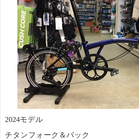
2024モデル
チタンフォーク＆バック