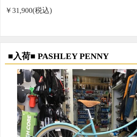
￥31,900(税込)
■入荷■ PASHLEY PENNY