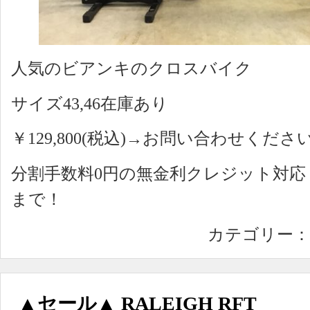
人気のビアンキのクロスバイク
サイズ43,46在庫あり
￥129,800(税込)→お問い合わせくださ
分割手数料0円の無金利クレジット対
まで！
カテゴリー：
▲セール▲ RALEIGH RFT