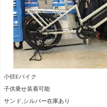
小径Eバイク
子供乗せ装着可能
サンド,シルバー在庫あり