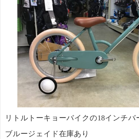
リトルトーキョーバイクの18インチバ
ブルージェイド在庫あり