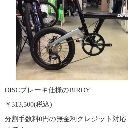
DISCブレーキ仕様のBIRDY
￥313,500(税込)
分割手数料0円の無金利クレジット対